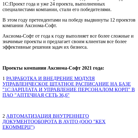
1С:Проект года и уже 24 проекта, выполненных
специалистами компании, стали его победителями.
В этом году претендентами на победу выдвинуты 12 проектов
компании Аксиома-Софт.
Аксиома-Софт от года к году выполняет все более сложные и
значимые проекты и предлагает своим клиентам все более
эффективные решения задач их бизнеса.
Проекты компании Аксиома-Софт 2021 года:
1
РАЗРАБОТКА И ВНЕДРЕНИЕ МОДУЛЯ
УПРАВЛЕНЧЕСКОЕ ШТАТНОЕ РАСПИСАНИЕ НА БАЗЕ
"1С:ЗАРПЛАТА И УПРАВЛЕНИЕ ПЕРСОНАЛОМ КОРП" В
ПАО "АПТЕЧНАЯ СЕТЬ 36,6"
2
АВТОМАТИЗАЦИЯ ВНУТРЕННЕГО
ДОКУМЕНТООБОРОТА В AVITO (OOO "КEX
ЕКОММЕРЦ")