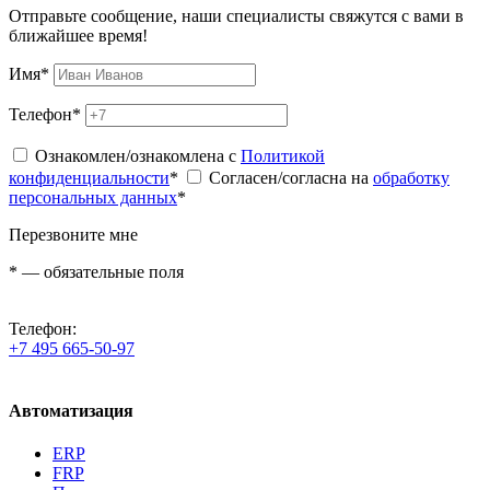
Отправьте сообщение, наши специалисты свяжутся с вами в
ближайшее время!
Имя
*
Телефон
*
Ознакомлен/ознакомлена с
Политикой
конфиденциальности
*
Согласен/согласна на
обработку
персональных данных
*
Перезвоните мне
*
— обязательные поля
Телефон:
+7 495 665-50-97
Автоматизация
ERP
FRP