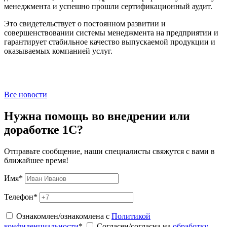
менеджмента и успешно прошли сертификационный аудит.
Это свидетельствует о постоянном развитии и
совершенствовании системы менеджмента на предприятии и
гарантирует стабильное качество выпускаемой продукции и
оказываемых компанией услуг.
Все новости
Нужна помощь во внедрении или
доработке 1С?
Отправьте сообщение, наши специалисты свяжутся с вами в
ближайшее время!
Имя
*
Телефон
*
Ознакомлен/ознакомлена с
Политикой
конфиденциальности
*
Согласен/согласна на
обработку