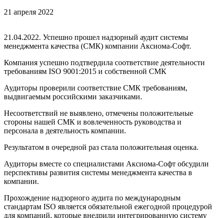
21 апреля 2022
21.04.2022. Успешно прошел надзорный аудит системы
менеджмента качества (СМК) компании Аксиома-Софт.
Компания успешно подтвердила соответствие деятельности
требованиям ISO 9001:2015 и собственной СМК
Аудиторы проверили соответствие СМК требованиям,
выдвигаемым российскими заказчиками.
Несоответствий не выявлено, отмечены положительные
стороны нашей СМК и вовлеченность руководства и
персонала в деятельность компании.
Результатом в очередной раз стала положительная оценка.
Аудиторы вместе со специалистами Аксиома-Софт обсудили
перспективы развития системы менеджмента качества в
компании.
Прохождение надзорного аудита по международным
стандартам ISO является обязательной ежегодной процедурой
для компаний, которые внедрили интегрированную систему