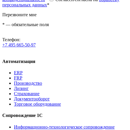
персональных данных
*
Перезвоните мне
*
— обязательные поля
Телефон:
+7 495 665-50-97
Автоматизация
ERP
FRP
Производство
Лизинг
Страхование
Документооборот
Торговое оборудование
Сопровождение 1С
Информационно-технологическое сопровождение