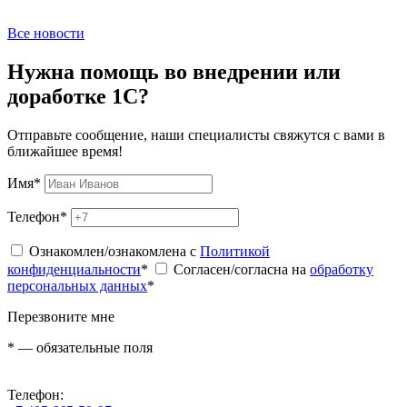
Все новости
Нужна помощь во внедрении или
доработке 1С?
Отправьте сообщение, наши специалисты свяжутся с вами в
ближайшее время!
Имя
*
Телефон
*
Ознакомлен/ознакомлена с
Политикой
конфиденциальности
*
Согласен/согласна на
обработку
персональных данных
*
Перезвоните мне
*
— обязательные поля
Телефон: