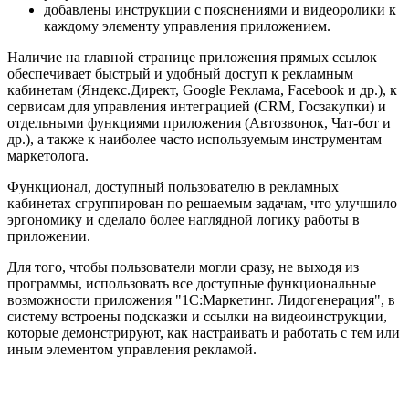
добавлены инструкции с пояснениями и видеоролики к
каждому элементу управления приложением.
Наличие на главной странице приложения прямых ссылок
обеспечивает быстрый и удобный доступ к рекламным
кабинетам (Яндекс.Директ, Google Реклама, Facebook и др.), к
сервисам для управления интеграцией (CRM, Госзакупки) и
отдельными функциями приложения (Автозвонок, Чат-бот и
др.), а также к наиболее часто используемым инструментам
маркетолога.
Функционал, доступный пользователю в рекламных
кабинетах сгруппирован по решаемым задачам, что улучшило
эргономику и сделало более наглядной логику работы в
приложении.
Для того, чтобы пользователи могли сразу, не выходя из
программы, использовать все доступные функциональные
возможности приложения "1С:Маркетинг. Лидогенерация", в
систему встроены подсказки и ссылки на видеоинструкции,
которые демонстрируют, как настраивать и работать с тем или
иным элементом управления рекламой.