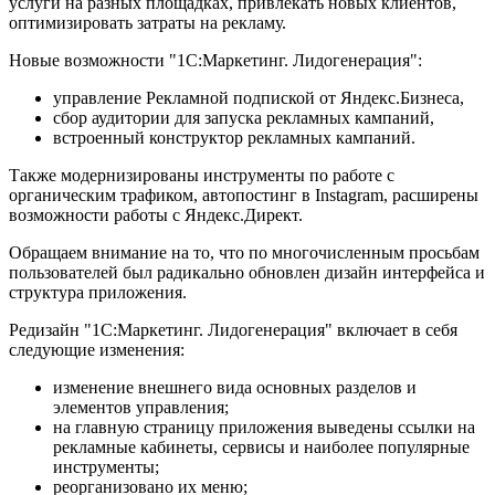
услуги на разных площадках, привлекать новых клиентов,
оптимизировать затраты на рекламу.
Новые возможности "1С:Маркетинг. Лидогенерация":
управление Рекламной подпиской от Яндекс.Бизнеса,
сбор аудитории для запуска рекламных кампаний,
встроенный конструктор рекламных кампаний.
Также модернизированы инструменты по работе с
органическим трафиком, автопостинг в Instagram, расширены
возможности работы с Яндекс.Директ.
Обращаем внимание на то, что по многочисленным просьбам
пользователей был радикально обновлен дизайн интерфейса и
структура приложения.
Редизайн "1С:Маркетинг. Лидогенерация" включает в себя
следующие изменения:
изменение внешнего вида основных разделов и
элементов управления;
на главную страницу приложения выведены ссылки на
рекламные кабинеты, сервисы и наиболее популярные
инструменты;
реорганизовано их меню;