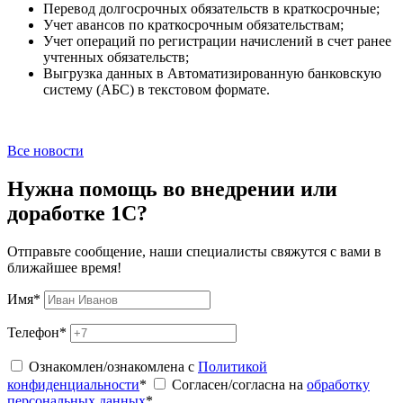
Перевод долгосрочных обязательств в краткосрочные;
Учет авансов по краткосрочным обязательствам;
Учет операций по регистрации начислений в счет ранее
учтенных обязательств;
Выгрузка данных в Автоматизированную банковскую
систему (АБС) в текстовом формате.
Все новости
Нужна помощь во внедрении или
доработке 1С?
Отправьте сообщение, наши специалисты свяжутся с вами в
ближайшее время!
Имя
*
Телефон
*
Ознакомлен/ознакомлена с
Политикой
конфиденциальности
*
Согласен/согласна на
обработку
персональных данных
*