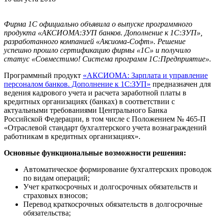
Фирма 1С официально объявила о выпуске программного
продукта «АКСИОМА:ЗУП банков. Дополнение к 1С:ЗУП»,
разработанного компанией «Аксиома-Софт». Решение
успешно прошло сертификацию фирмы «1С» и получило
статус «Совместимо! Система программ 1С:Предприятие».
Программный продукт
«АКСИОМА: Зарплата и управление
персоналом банков. Дополнение к 1С:ЗУП»
предназначен для
ведения кадрового учета и расчета заработной платы в
кредитных организациях (банках) в соответствии с
актуальными требованиями Центрального Банка
Российской Федерации, в том числе с Положением № 465-П
«Отраслевой стандарт бухгалтерского учета вознаграждений
работникам в кредитных организациях».
Основные функциональные возможности решения:
Автоматическое формирование бухгалтерских проводок
по видам операций;
Учет краткосрочных и долгосрочных обязательств и
страховых взносов;
Перевод краткосрочных обязательств в долгосрочные
обязательства;