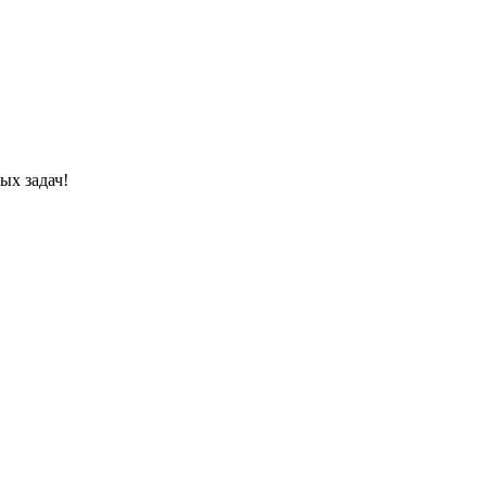
ых задач!