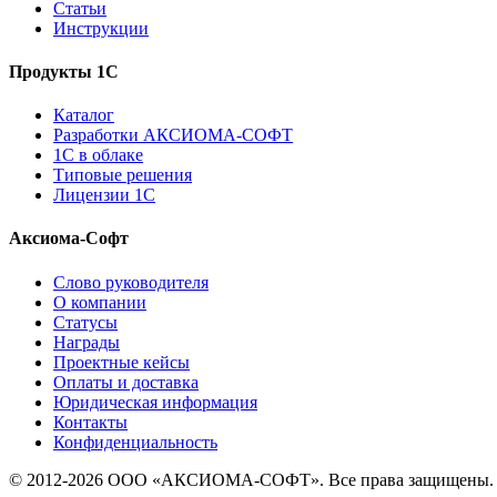
Статьи
Инструкции
Продукты 1С
Каталог
Разработки АКСИОМА-СОФТ
1С в облаке
Типовые решения
Лицензии 1С
Аксиома-Софт
Слово руководителя
О компании
Статусы
Награды
Проектные кейсы
Оплаты и доставка
Юридическая информация
Контакты
Конфиденциальность
© 2012-2026 ООО «АКСИОМА-СОФТ». Все права защищены.