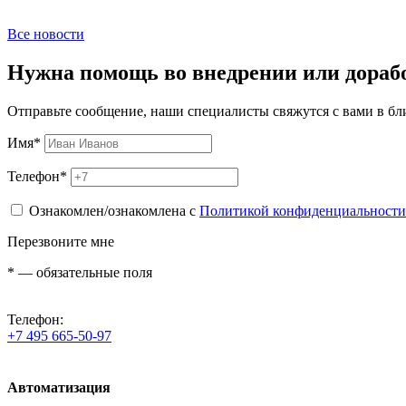
Все новости
Нужна помощь во внедрении или дораб
Отправьте сообщение, наши специалисты свяжутся с вами в б
Имя
*
Телефон
*
Ознакомлен/ознакомлена с
Политикой конфиденциальности
Перезвоните мне
*
— обязательные поля
Телефон:
+7 495 665-50-97
Автоматизация