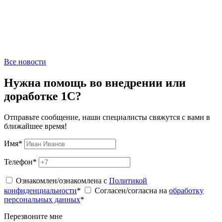
Все новости
Нужна помощь во внедрении или
доработке 1С?
Отправьте сообщение, наши специалисты свяжутся с вами в
ближайшее время!
Имя
*
Телефон
*
Ознакомлен/ознакомлена с
Политикой
конфиденциальности
*
Согласен/согласна на
обработку
персональных данных
*
Перезвоните мне