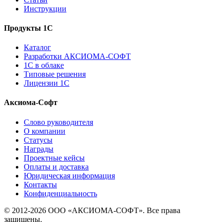
Инструкции
Продукты 1С
Каталог
Разработки АКСИОМА-СОФТ
1С в облаке
Типовые решения
Лицензии 1С
Аксиома-Софт
Слово руководителя
О компании
Статусы
Награды
Проектные кейсы
Оплаты и доставка
Юридическая информация
Контакты
Конфиденциальность
© 2012-2026 ООО «АКСИОМА-СОФТ». Все права
защищены.