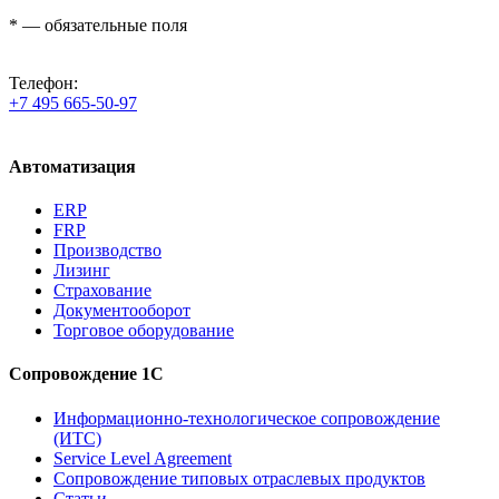
*
— обязательные поля
Телефон:
+7 495 665-50-97
Автоматизация
ERP
FRP
Производство
Лизинг
Страхование
Документооборот
Торговое оборудование
Сопровождение 1С
Информационно-технологическое сопровождение
(ИТС)
Service Level Agreement
Сопровождение типовых отраслевых продуктов
Статьи