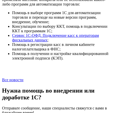
либо программ для автоматизации торговли:
Помощь в выборе программ 1С для автоматизации
торговли и переходе на новые версии программ,
внедрение, обучение;
Консультации по выбору ККТ, помощь в подключении
ККТ к программам 1С;
Сервис 1С-ОФД. Подключение касс к операторам
фискальных данных
;
Помощь в регистрации касс в личном кабинете
налогоплательщика в ФНС;
Помощь в получении и настройке квалифицированной
электронной подписи (КЭП).
Все новости
Нужна помощь во внедрении или
доработке 1С?
Отправьте сообщение, наши специалисты свяжутся с вами в
ближайшее время!