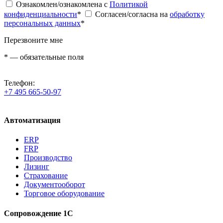
Ознакомлен/ознакомлена с
Политикой
конфиденциальности
*
Согласен/согласна на
обработку
персональных данных
*
Перезвоните мне
*
— обязательные поля
Телефон:
+7 495 665-50-97
Автоматизация
ERP
FRP
Производство
Лизинг
Страхование
Документооборот
Торговое оборудование
Сопровождение 1С