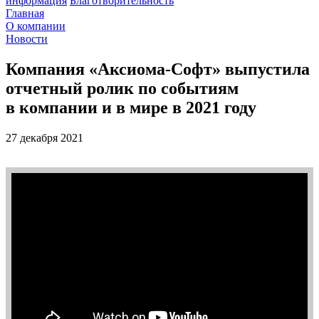
информация
Благотворительность
Главная
О компании
Новости
Компания «Аксиома-Софт» выпустила
отчетный ролик по событиям
в компании и в мире в 2021 году
27 декабря 2021