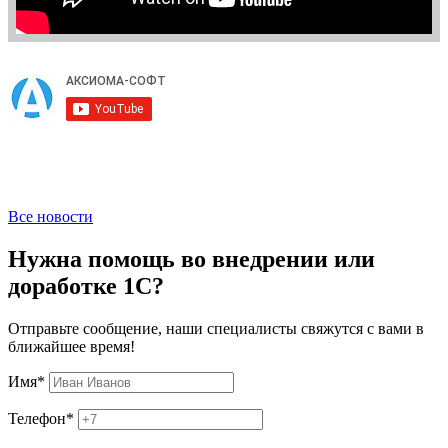
Все новости
Нужна помощь во внедрении или
доработке 1С?
Отправьте сообщение, наши специалисты свяжутся с вами в
ближайшее время!
Имя
*
Телефон
*