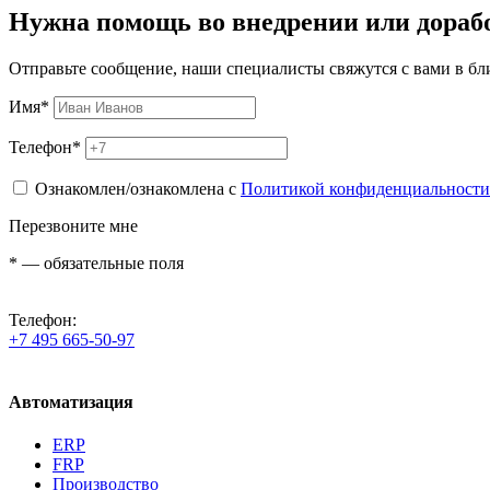
Нужна помощь во внедрении или дораб
Отправьте сообщение, наши специалисты свяжутся с вами в б
Имя
*
Телефон
*
Ознакомлен/ознакомлена с
Политикой конфиденциальности
Перезвоните мне
*
— обязательные поля
Телефон:
+7 495 665-50-97
Автоматизация
ERP
FRP
Производство