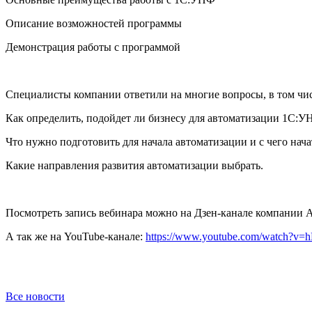
Описание возможностей программы
Демонстрация работы с программой
Специалисты компании ответили на многие вопросы, в том чис
Как определить, подойдет ли бизнесу для автоматизации 1С:У
Что нужно подготовить для начала автоматизации и с чего нача
Какие направления развития автоматизации выбрать.
Посмотреть запись вебинара можно на Дзен-канале компании
А так же на YouTube-канале:
https://www.youtube.com/watch
Все новости