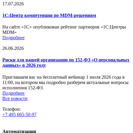
17.07.2026
1С:Центр компетенции по MDM-решениям
На сайте «1С» опубликован рейтинг партнеров «1С:Центры
MDM»
Подробнее
26.06.2026
Риски для вашей организации по 152-ФЗ «О персональных
данных» в 2026 году
Приглашаем вас на бесплатный вебинар 1 июля 2026 года в
11:00, на котором мы подробно разберем актуальные вопросы
исполнения 152-ФЗ
Подробнее
Все новости
Телефон:
+7 495 665-50-97
Автоматизация