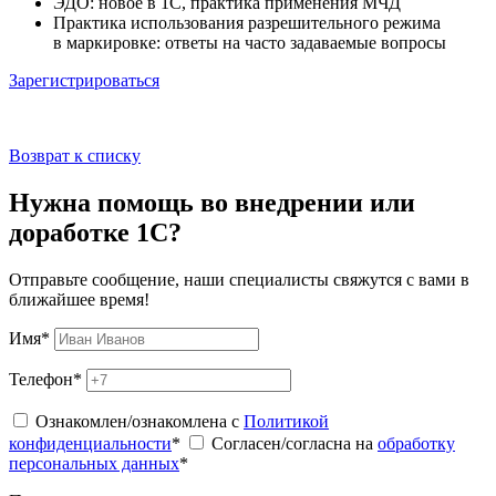
ЭДО: новое в 1С, практика применения МЧД
Практика использования разрешительного режима
в маркировке: ответы на часто задаваемые вопросы
Зарегистрироваться
Возврат к списку
Нужна помощь во внедрении или
доработке 1С?
Отправьте сообщение, наши специалисты свяжутся с вами в
ближайшее время!
Имя
*
Телефон
*
Ознакомлен/ознакомлена с
Политикой
конфиденциальности
*
Согласен/согласна на
обработку
персональных данных
*