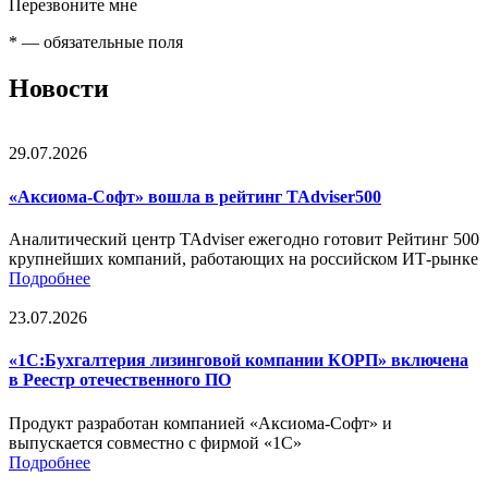
Перезвоните мне
*
— обязательные поля
Новости
29.07.2026
«Аксиома-Софт» вошла в рейтинг TAdviser500
Аналитический центр TAdviser ежегодно готовит Рейтинг 500
крупнейших компаний, работающих на российском ИТ-рынке
Подробнее
23.07.2026
«1С:Бухгалтерия лизинговой компании КОРП» включена
в Реестр отечественного ПО
Продукт разработан компанией «Аксиома-Софт» и
выпускается совместно с фирмой «1С»
Подробнее